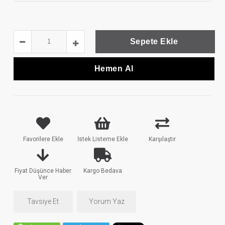
Favorilere Ekle
İstek Listeme Ekle
Karşılaştır
Fiyat Düşünce Haber
Kargo Bedava
Ver
Tavsiye Et
Yorum Yaz