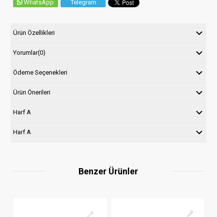
WhatsApp
Telegram
Ürün Özellikleri
Yorumlar
(0)
Ödeme Seçenekleri
Ürün Önerileri
Harf A
Harf A
Benzer Ürünler