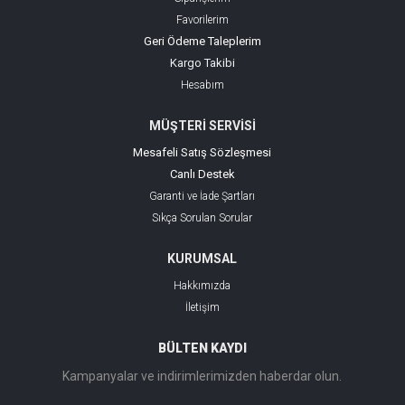
Favorilerim
Geri Ödeme Taleplerim
Kargo Takibi
Hesabım
MÜŞTERİ SERVİSİ
Mesafeli Satış Sözleşmesi
Canlı Destek
Garanti ve İade Şartları
Sıkça Sorulan Sorular
KURUMSAL
Hakkımızda
İletişim
BÜLTEN KAYDI
Kampanyalar ve indirimlerimizden haberdar olun.