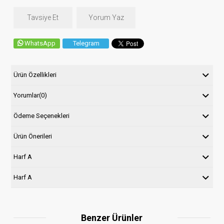
Tavsiye Et
Yorum Yaz
WhatsApp
Telegram
Ürün Özellikleri
Yorumlar
(0)
Ödeme Seçenekleri
Ürün Önerileri
Harf A
Harf A
Benzer Ürünler